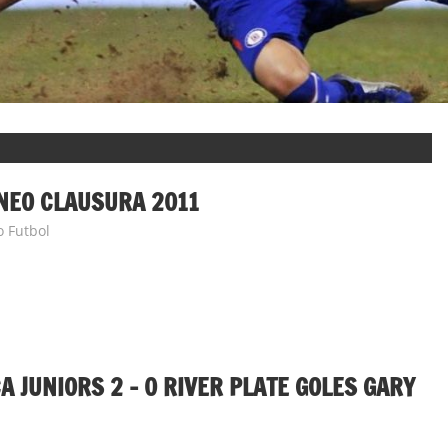
RNEO CLAUSURA 2011
o Futbol
 JUNIORS 2 – 0 RIVER PLATE GOLES GARY