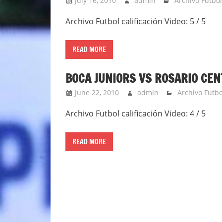
July 16, 2010
admin
Archivo Futbol
Archivo Futbol calificación Video: 5 / 5
READ MORE
BOCA JUNIORS VS ROSARIO CEN
June 22, 2010
admin
Archivo Futbo
Archivo Futbol calificación Video: 4 / 5
READ MORE