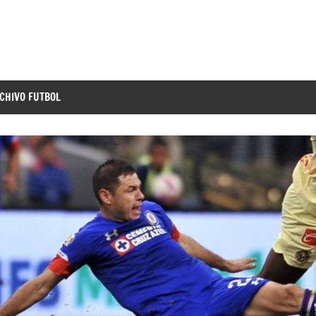
CHIVO FUTBOL