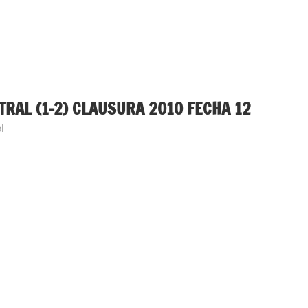
TRAL (1-2) CLAUSURA 2010 FECHA 12
l