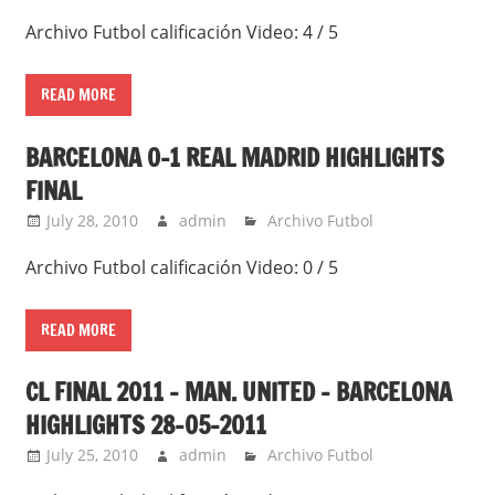
Archivo Futbol calificación Video: 4 / 5
READ MORE
BARCELONA 0-1 REAL MADRID HIGHLIGHTS
FINAL
July 28, 2010
admin
Archivo Futbol
Archivo Futbol calificación Video: 0 / 5
READ MORE
CL FINAL 2011 – MAN. UNITED – BARCELONA
HIGHLIGHTS 28-05-2011
July 25, 2010
admin
Archivo Futbol