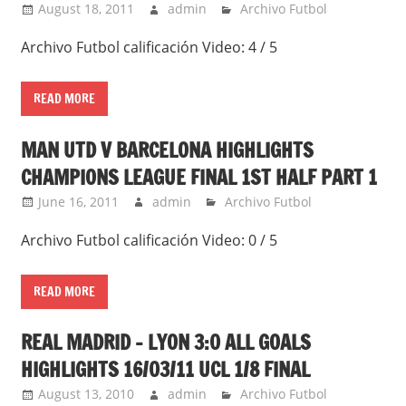
August 18, 2011
admin
Archivo Futbol
Archivo Futbol calificación Video: 4 / 5
READ MORE
MAN UTD V BARCELONA HIGHLIGHTS
CHAMPIONS LEAGUE FINAL 1ST HALF PART 1
June 16, 2011
admin
Archivo Futbol
Archivo Futbol calificación Video: 0 / 5
READ MORE
REAL MADRID – LYON 3:0 ALL GOALS
HIGHLIGHTS 16/03/11 UCL 1/8 FINAL
August 13, 2010
admin
Archivo Futbol