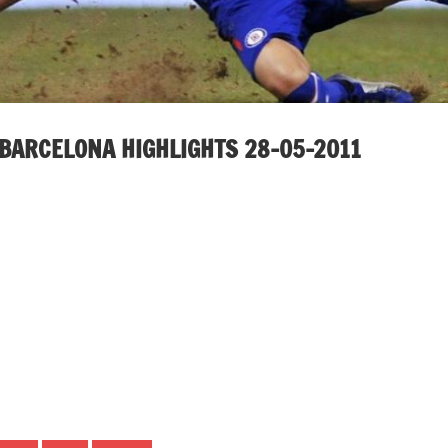
– BARCELONA HIGHLIGHTS 28-05-2011