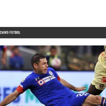
CHIVO FUTBOL