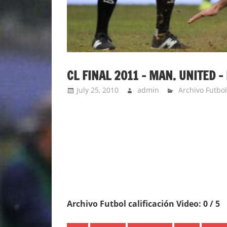
CL FINAL 2011 – MAN. UNITED 
July 25, 2010
admin
Archivo Futbol
Archivo Futbol calificación Video: 0 / 5