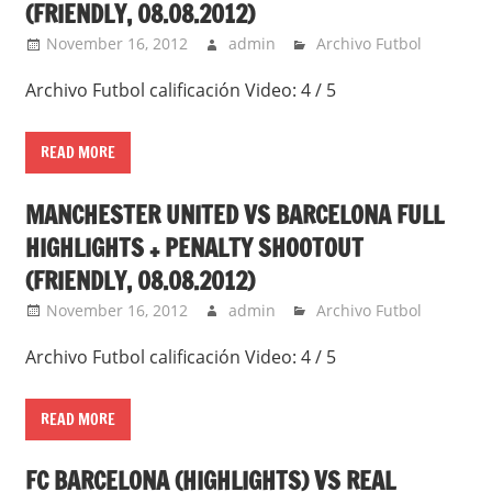
(FRIENDLY, 08.08.2012)
November 16, 2012
admin
Archivo Futbol
Archivo Futbol calificación Video: 4 / 5
READ MORE
MANCHESTER UNITED VS BARCELONA FULL
HIGHLIGHTS + PENALTY SHOOTOUT
(FRIENDLY, 08.08.2012)
November 16, 2012
admin
Archivo Futbol
Archivo Futbol calificación Video: 4 / 5
READ MORE
FC BARCELONA (HIGHLIGHTS) VS REAL