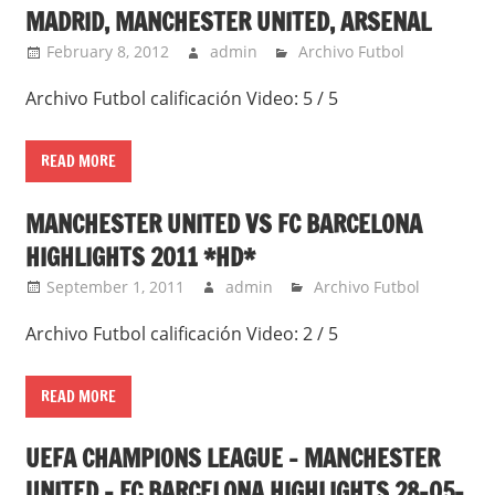
MADRID, MANCHESTER UNITED, ARSENAL
February 8, 2012
admin
Archivo Futbol
Archivo Futbol calificación Video: 5 / 5
READ MORE
MANCHESTER UNITED VS FC BARCELONA
HIGHLIGHTS 2011 *HD*
September 1, 2011
admin
Archivo Futbol
Archivo Futbol calificación Video: 2 / 5
READ MORE
UEFA CHAMPIONS LEAGUE – MANCHESTER
UNITED – FC BARCELONA HIGHLIGHTS 28-05-