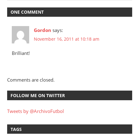
ONE COMMENT
Gordon
says:
November 16, 2011 at 10:18 am
Brilliant!
Comments are closed.
FOLLOW ME ON TWITTER
Tweets by @ArchivoFutbol
TAGS