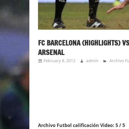
FC BARCELONA (HIGHLIGHTS) V
ARSENAL
February 8, 2012
admin
Archivo F
Archivo Futbol calificación Video: 5 / 5