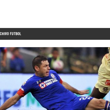
CHIVO FUTBOL