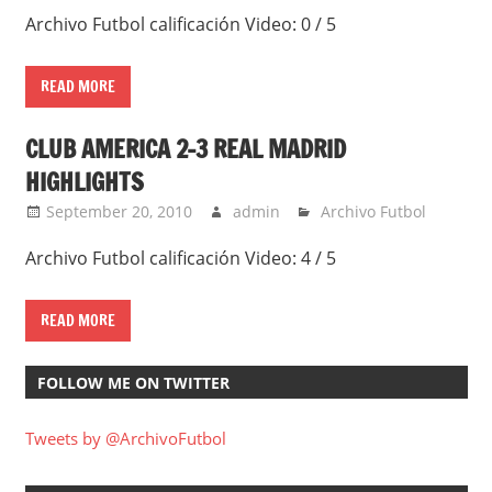
Archivo Futbol calificación Video: 0 / 5
READ MORE
CLUB AMERICA 2-3 REAL MADRID
HIGHLIGHTS
September 20, 2010
admin
Archivo Futbol
Archivo Futbol calificación Video: 4 / 5
READ MORE
FOLLOW ME ON TWITTER
Tweets by @ArchivoFutbol