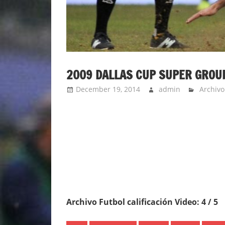
2009 DALLAS CUP SUPER GROU
December 19, 2014
admin
Archivo
Archivo Futbol calificación Video: 4 / 5