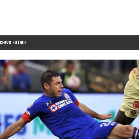
CHIVO FUTBOL