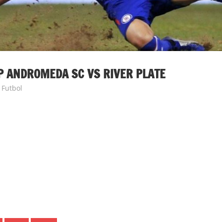
P ANDROMEDA SC VS RIVER PLATE
 Futbol