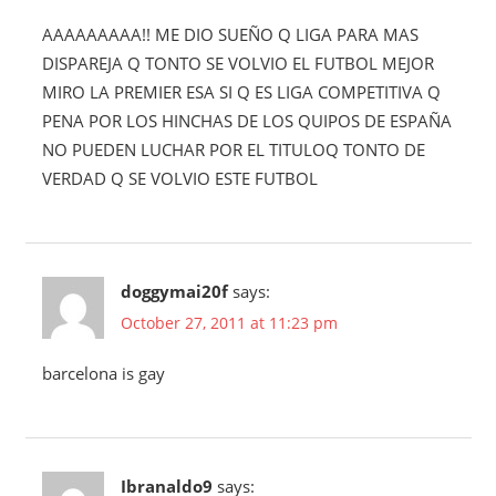
AAAAAAAAA!! ME DIO SUEÑO Q LIGA PARA MAS
DISPAREJA Q TONTO SE VOLVIO EL FUTBOL MEJOR
MIRO LA PREMIER ESA SI Q ES LIGA COMPETITIVA Q
PENA POR LOS HINCHAS DE LOS QUIPOS DE ESPAÑA
NO PUEDEN LUCHAR POR EL TITULOQ TONTO DE
VERDAD Q SE VOLVIO ESTE FUTBOL
doggymai20f
says:
October 27, 2011 at 11:23 pm
barcelona is gay
Ibranaldo9
says: