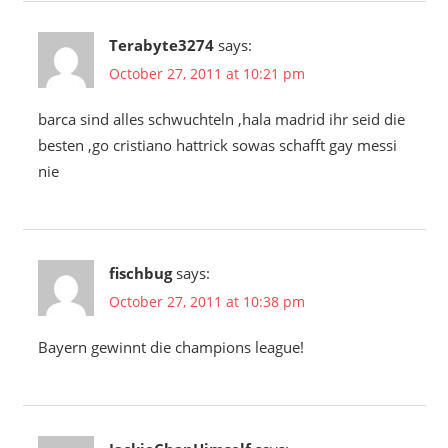
Terabyte3274
says:
October 27, 2011 at 10:21 pm
barca sind alles schwuchteln ,hala madrid ihr seid die
besten ,go cristiano hattrick sowas schafft gay messi
nie
fischbug
says:
October 27, 2011 at 10:38 pm
Bayern gewinnt die champions league!