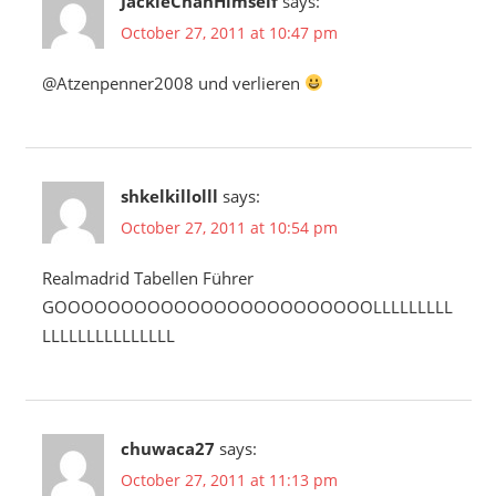
JackieChanHimself
says:
October 27, 2011 at 10:47 pm
@Atzenpenner2008 und verlieren
shkelkillolll
says:
October 27, 2011 at 10:54 pm
Realmadrid Tabellen Führer
GOOOOOOOOOOOOOOOOOOOOOOOOLLLLLLLLL
LLLLLLLLLLLLLLL
chuwaca27
says:
October 27, 2011 at 11:13 pm