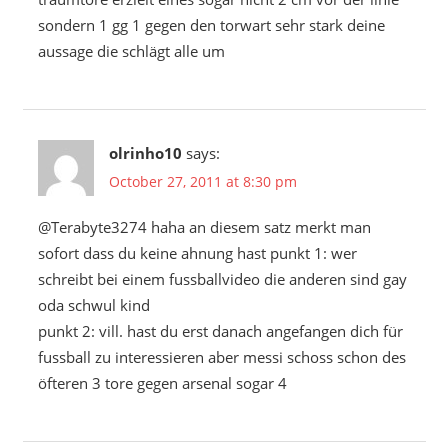
sondern 1 gg 1 gegen den torwart sehr stark deine
aussage die schlägt alle um
olrinho10
says:
October 27, 2011 at 8:30 pm
@Terabyte3274 haha an diesem satz merkt man
sofort dass du keine ahnung hast punkt 1: wer
schreibt bei einem fussballvideo die anderen sind gay
oda schwul kind
punkt 2: vill. hast du erst danach angefangen dich für
fussball zu interessieren aber messi schoss schon des
öfteren 3 tore gegen arsenal sogar 4