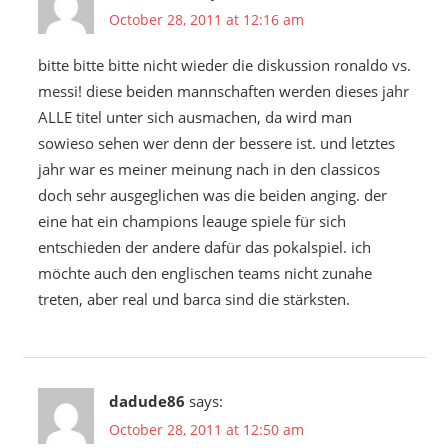
October 28, 2011 at 12:16 am
bitte bitte bitte nicht wieder die diskussion ronaldo vs.
messi! diese beiden mannschaften werden dieses jahr
ALLE titel unter sich ausmachen, da wird man
sowieso sehen wer denn der bessere ist. und letztes
jahr war es meiner meinung nach in den classicos
doch sehr ausgeglichen was die beiden anging. der
eine hat ein champions leauge spiele für sich
entschieden der andere dafür das pokalspiel. ich
möchte auch den englischen teams nicht zunahe
treten, aber real und barca sind die stärksten.
dadude86
says:
October 28, 2011 at 12:50 am