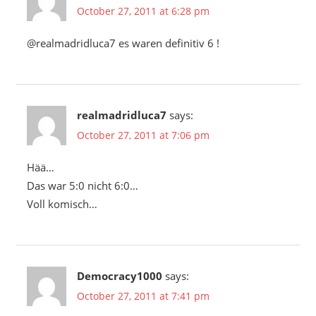
October 27, 2011 at 6:28 pm
@realmadridluca7 es waren definitiv 6 !
realmadridluca7
says:
October 27, 2011 at 7:06 pm
Hää…
Das war 5:0 nicht 6:0…
Voll komisch…
Democracy1000
says:
October 27, 2011 at 7:41 pm