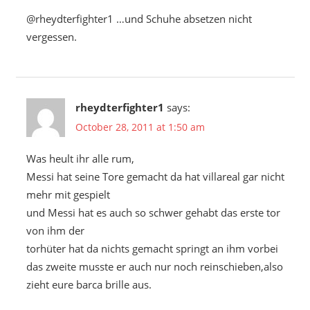
@rheydterfighter1 …und Schuhe absetzen nicht
vergessen.
rheydterfighter1
says:
October 28, 2011 at 1:50 am
Was heult ihr alle rum,
Messi hat seine Tore gemacht da hat villareal gar nicht
mehr mit gespielt
und Messi hat es auch so schwer gehabt das erste tor
von ihm der
torhüter hat da nichts gemacht springt an ihm vorbei
das zweite musste er auch nur noch reinschieben,also
zieht eure barca brille aus.