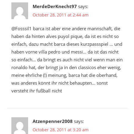
MerdeDerKnecht97
says:
October 28, 2011 at 2:44 am
@Fosssil1 barca ist aber eine andere mannschaft, die
haben da hinten alves puyol pique, da ist es nicht so
einfach, dazu macht barca dieses kurzpassspiel … und
haben vorne villa pedro und messi… da ist das nicht
so einfach… da bringt es auch nicht viel wenn man ein
ronaldo hat, der bringt ja in den classicos eher wenig,
meine ehrliche (!) meinung, barca hat die oberhand,
was anderes könnt ihr nicht behaupten… sonst
versteht ihr fußball nicht
Atzenpenner2008
says:
October 28, 2011 at 3:20 am