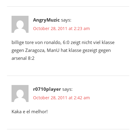
AngryMuzic
says:
October 28, 2011 at 2:23 am
billige tore von ronaldo, 6:0 zeigt nicht viel klasse
gegen Zaragoza, ManU hat klasse gezeigt gegen
arsenal 8:2
r0710player
says:
October 28, 2011 at 2:42 am
Kaka e el melhor!