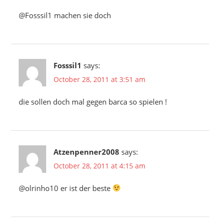
@Fosssil1 machen sie doch
Fosssil1
says:
October 28, 2011 at 3:51 am
die sollen doch mal gegen barca so spielen !
Atzenpenner2008
says:
October 28, 2011 at 4:15 am
@olrinho10 er ist der beste