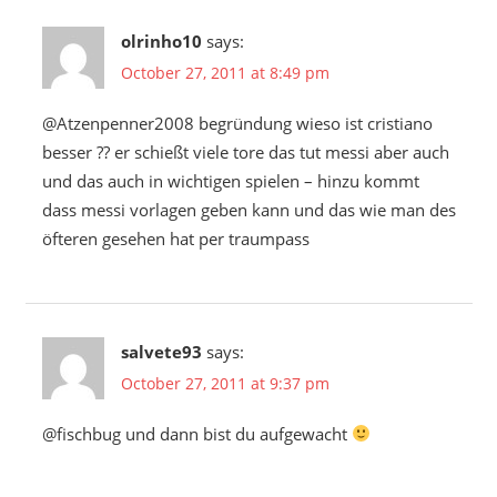
olrinho10
says:
October 27, 2011 at 8:49 pm
@Atzenpenner2008 begründung wieso ist cristiano
besser ?? er schießt viele tore das tut messi aber auch
und das auch in wichtigen spielen – hinzu kommt
dass messi vorlagen geben kann und das wie man des
öfteren gesehen hat per traumpass
salvete93
says:
October 27, 2011 at 9:37 pm
@fischbug und dann bist du aufgewacht