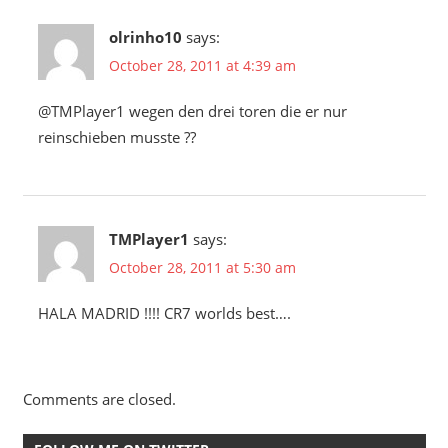
olrinho10
says:
October 28, 2011 at 4:39 am
@TMPlayer1 wegen den drei toren die er nur
reinschieben musste ??
TMPlayer1
says:
October 28, 2011 at 5:30 am
HALA MADRID !!!! CR7 worlds best….
Comments are closed.