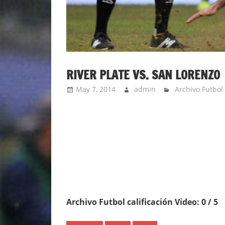
RIVER PLATE VS. SAN LORENZO
May 7, 2014
admin
Archivo Futbol
Archivo Futbol calificación Video: 0 / 5