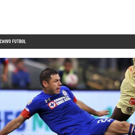
CHIVO FUTBOL